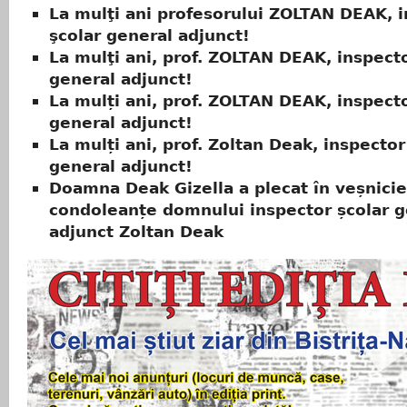
La mulţi ani profesorului ZOLTAN DEAK, 
şcolar general adjunct!
La mulţi ani, prof. ZOLTAN DEAK, inspecto
general adjunct!
La mulți ani, prof. ZOLTAN DEAK, inspecto
general adjunct!
La mulți ani, prof. Zoltan Deak, inspector
general adjunct!
Doamna Deak Gizella a plecat în veșnicie
condoleanțe domnului inspector școlar g
adjunct Zoltan Deak