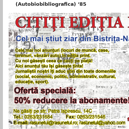
(Autobiobibliografica) ‘85