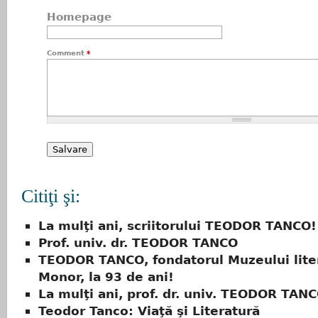
Homepage
Comment
*
Citiţi şi:
La mulţi ani, scriitorului TEODOR TANCO!
Prof. univ. dr. TEODOR TANCO
TEODOR TANCO, fondatorul Muzeului lite
Monor, la 93 de ani!
La mulţi ani, prof. dr. univ. TEODOR TAN
Teodor Tanco: Viaţă şi Literatură