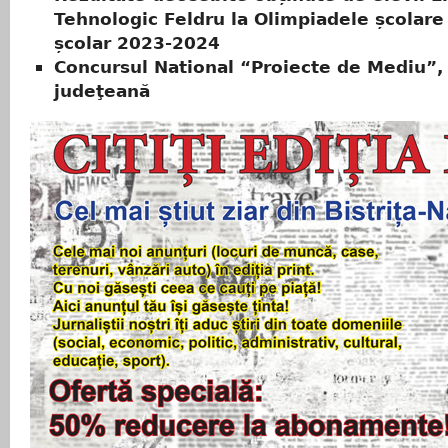
Tehnologic Feldru la Olimpiadele școlare 
școlar 2023-2024
Concursul National “Proiecte de Mediu”,
judeţeană