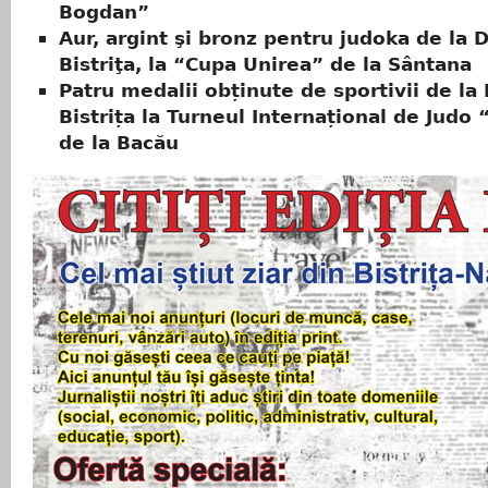
Bogdan”
Aur, argint şi bronz pentru judoka de la 
Bistriţa, la “Cupa Unirea” de la Sântana
Patru medalii obținute de sportivii de la
Bistrița la Turneul Internațional de Judo
de la Bacău