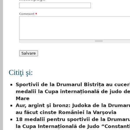
Comment
*
Citiţi şi:
Sportivii de la Drumarul Bistrița au cucer
medalii la Cupa internațională de judo de
Mare
Aur, argint şi bronz: Judoka de la Drumaru
au făcut cinste României la Varşovia
18 medalii pentru sportivii de la Drumarul
la Cupa Internațională de Judo “Constanti