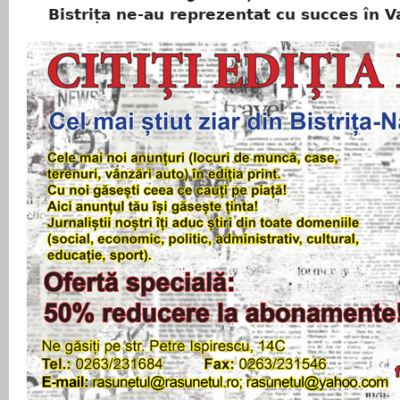
Bistrița ne-au reprezentat cu succes în V