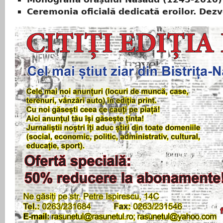
Ceremonia oficială dedicată eroilor. Dezv