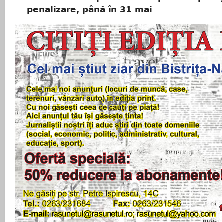
penalizare, până în 31 mai