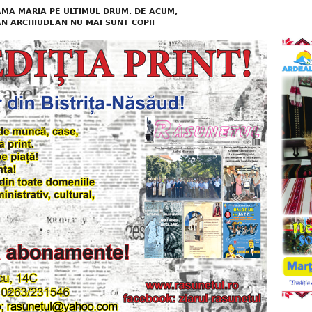
AMA MARIA PE ULTIMUL DRUM. DE ACUM,
AN ARCHIUDEAN NU MAI SUNT COPII