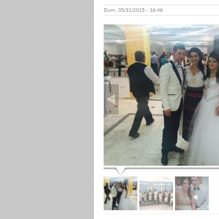
Dum, 05/31/2015 - 16:46