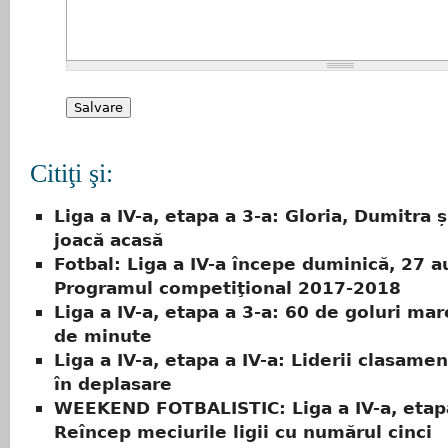
Citiţi şi:
Liga a IV-a, etapa a 3-a: Gloria, Dumitra 
joacă acasă
Fotbal: Liga a IV-a începe duminică, 27 a
Programul competiţional 2017-2018
Liga a IV-a, etapa a 3-a: 60 de goluri mar
de minute
Liga a IV-a, etapa a IV-a: Liderii clasamen
în deplasare
WEEKEND FOTBALISTIC: Liga a IV-a, etapa 
Reîncep meciurile ligii cu numărul cinci