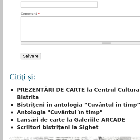
Comment
*
Citiţi şi:
PREZENTĂRI DE CARTE la Centrul Cultura
Bistrița
Bistriţeni în antologia “Cuvântul în timp
Antologia "Cuvântul în timp"
Lansări de carte la Galeriile ARCADE
Scriitori bistriţeni la Sighet