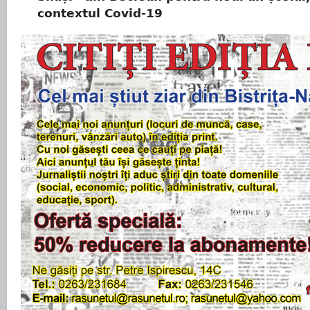
contextul Covid-19