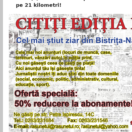
pe 21 kilometri!