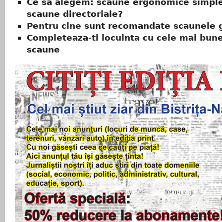
Ce sa alegem: scaune ergonomice simpl
scaune directoriale?
Pentru cine sunt recomandate scaunele
Completeaza-ti locuinta cu cele mai bun
scaune