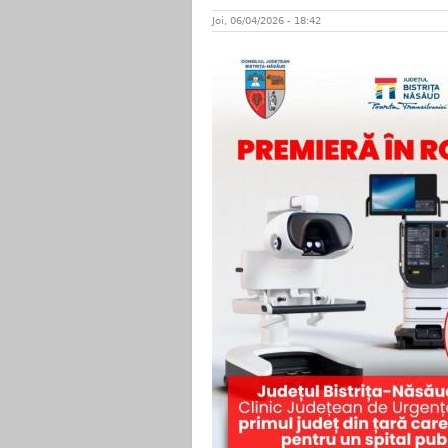
Joi, 06/04/2026 - 18:42