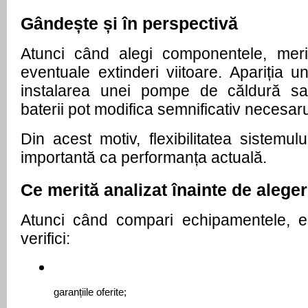
Gândește și în perspectivă
Atunci când alegi componentele, merit
eventuale extinderi viitoare. Apariția un
instalarea unei pompe de căldură sa
baterii pot modifica semnificativ necesaru
Din acest motiv, flexibilitatea sistemulu
importantă ca performanța actuală.
Ce merită analizat înainte de alege
Atunci când compari echipamentele, e
verifici:
garanțiile oferite;