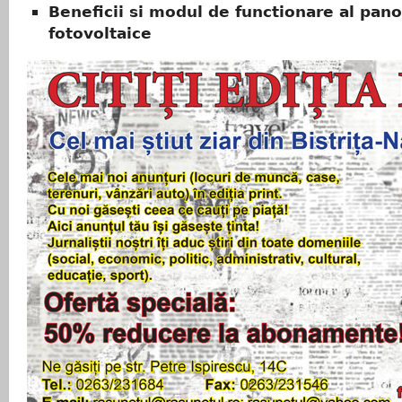
Beneficii si modul de functionare al pano
fotovoltaice