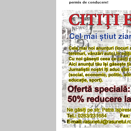
permis de conducere!