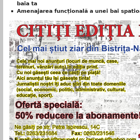
baia ta
Amenajarea funcțională a unei bai spatio