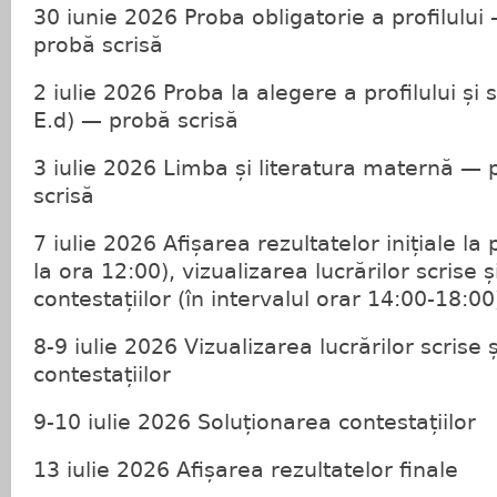
30 iunie 2026 Proba obligatorie a profilului
probă scrisă
2 iulie 2026 Proba la alegere a profilului și 
E.d) — probă scrisă
3 iulie 2026 Limba și literatura maternă —
scrisă
7 iulie 2026 Afișarea rezultatelor inițiale la
la ora 12:00), vizualizarea lucrărilor scrise
contestațiilor (în intervalul orar 14:00-18:00
8-9 iulie 2026 Vizualizarea lucrărilor scrise
contestațiilor
9-10 iulie 2026 Soluționarea contestațiilor
13 iulie 2026 Afișarea rezultatelor finale