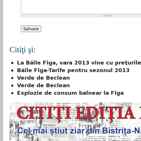
Citiţi şi:
La Băile Figa, vara 2013 vine cu preţuril
Băile Figa-Tarife pentru sezonul 2013
Verde de Beclean
Verde de Beclean
Explozie de consum balnear la Figa