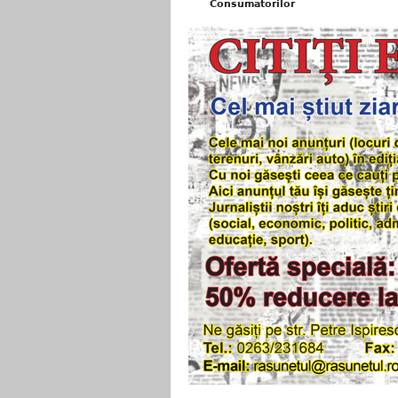
Consumatorilor