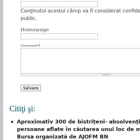
Conţinutul acestui câmp va fi considerat confiden
public.
Homepage
Comment
*
Citiţi şi:
Aproximativ 300 de bistriţeni- absolvenţi
persoane aflate în căutarea unui loc de 
Bursa organizată de AJOFM BN