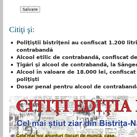
Citiţi şi:
Poliţiştii bistriţeni au confiscat 1.200 litr
contrabandă
Alcool etilic de contrabandă, confiscat de 
Ţigări şi alcool de contrabandă, la Sânge
Alcool în valoare de 18.000 lei, confiscat
poliţişti
Dosar penal pentru alcool de contraband