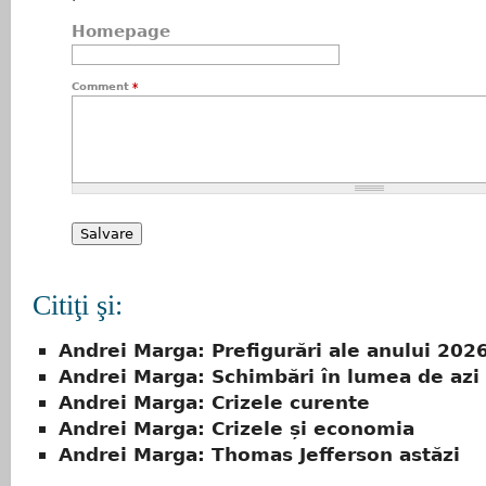
Homepage
Comment
*
Citiţi şi:
Andrei Marga: Prefigurări ale anului 202
Andrei Marga: Schimbări în lumea de azi
Andrei Marga: Crizele curente
Andrei Marga: Crizele și economia
Andrei Marga: Thomas Jefferson astăzi