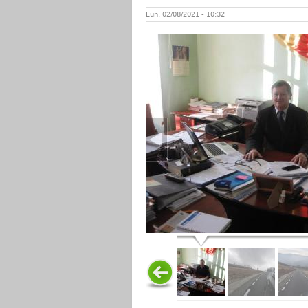
Lun, 02/08/2021 - 10:32