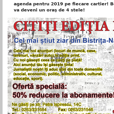
agenda pentru 2019 pe fiecare cartier! 
va deveni un oraş de 4 stele!