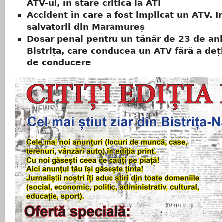
ATV-ul, în stare critică la ATI
Accident în care a fost implicat un ATV. I
salvatorii din Maramureș
Dosar penal pentru un tânăr de 23 de ani
Bistrița, care conducea un ATV fără a de
de conducere