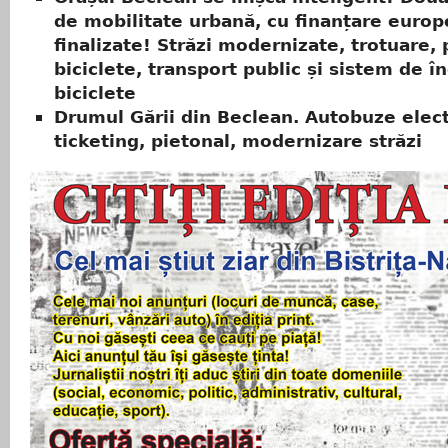
de mobilitate urbană, cu finanțare europ
finalizate! Străzi modernizate, trotuare, 
biciclete, transport public și sistem de în
biciclete
Drumul Gării din Beclean. Autobuze elect
ticketing, pietonal, modernizare străzi