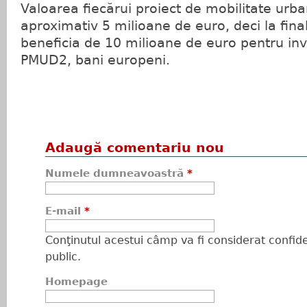
Valoarea fiecărui proiect de mobilitate urb
aproximativ 5 milioane de euro, deci la fina
beneficia de 10 milioane de euro pentru inve
PMUD2, bani europeni.
Adaugă comentariu nou
Numele dumneavoastră
*
E-mail
*
Conţinutul acestui câmp va fi considerat confiden
public.
Homepage