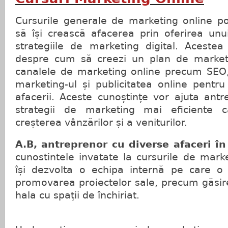
Cursurile generale de marketing online po
să își crească afacerea prin oferirea unu
strategiile de marketing digital. Aceste
despre cum să creezi un plan de marketi
canalele de marketing online precum SEO,
marketing-ul și publicitatea online pentru
afacerii. Aceste cunoștințe vor ajuta antr
strategii de marketing mai eficiente 
creșterea vânzărilor și a veniturilor.
A.B, antreprenor cu diverse afaceri în
cunostintele invatate la cursurile de mark
își dezvolta o echipa internă pe care o
promovarea proiectelor sale, precum găsire
hala cu spații de închiriat.