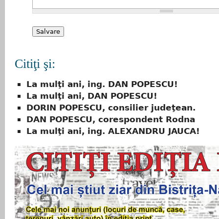
Citiţi şi:
La mulţi ani, ing. DAN POPESCU!
La mulţi ani, DAN POPESCU!
DORIN POPESCU, consilier judeţean.
DAN POPESCU, corespondent Rodna
La mulţi ani, ing. ALEXANDRU JAUCA!