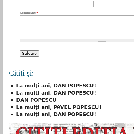
Comment
*
Citiţi şi:
La mulţi ani, DAN POPESCU!
La mulţi ani, DAN POPESCU!
DAN POPESCU
La mulţi ani, PAVEL POPESCU!
La mulţi ani, DAN POPESCU!