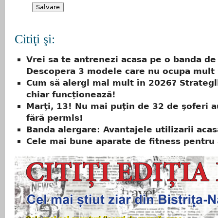
Citiţi şi:
Vrei sa te antrenezi acasa pe o banda de
Descopera 3 modele care nu ocupa mult 
Cum să alergi mai mult în 2026? Strategi
chiar funcționează!
Marţi, 13! Nu mai puţin de 32 de şoferi 
fără permis!
Banda alergare: Avantajele utilizarii acas
Cele mai bune aparate de fitness pentr