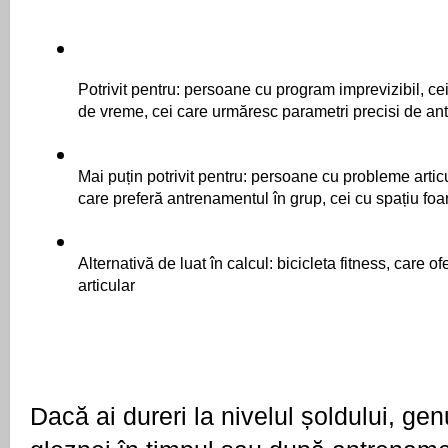
Potrivit pentru: persoane cu program imprevizibil, cei
de vreme, cei care urmăresc parametri precisi de a
Mai puțin potrivit pentru: persoane cu probleme articu
care preferă antrenamentul în grup, cei cu spațiu foar
Alternativă de luat în calcul: bicicleta fitness, care of
articular
Dacă ai dureri la nivelul șoldului, gen