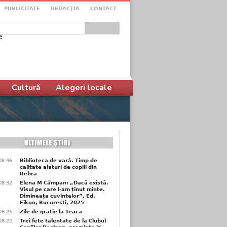
PUBLICITATE
REDACŢIA
CONTACT
e
ular de căutare
Cultură
Alegeri locale
08:46
Biblioteca de vară. Timp de
calitate alături de copiii din
Rebra
08:32
Elena M Câmpan: „Dacă există.
Visul pe care l-am ținut minte.
Dimineața cuvintelor”, Ed.
Eikon, București, 2025
08:26
Zile de grație la Teaca
08:20
Trei fete talentate de la Clubul