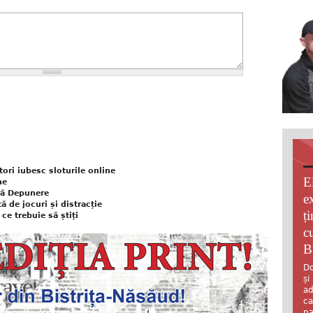
tori iubesc sloturile online
E
ne
ră Depunere
e
ă de jocuri și distracție
ț
ce trebuie să știți
c
B
Do
și
ad
ca
pa