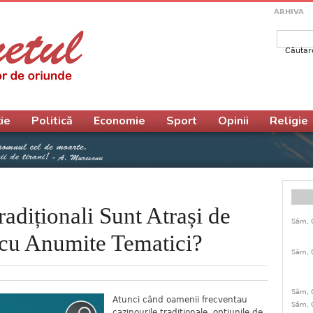
ARHIVA
Căutar
Form
ie
Politică
Economie
Sport
Opinii
Religie
radiționali Sunt Atrași de
Sâm, 
 cu Anumite Tematici?
Sâm, 
Sâm, 
Atunci când oamenii frecventau
Sâm, 
cazinourile tradiționale, opțiunile de