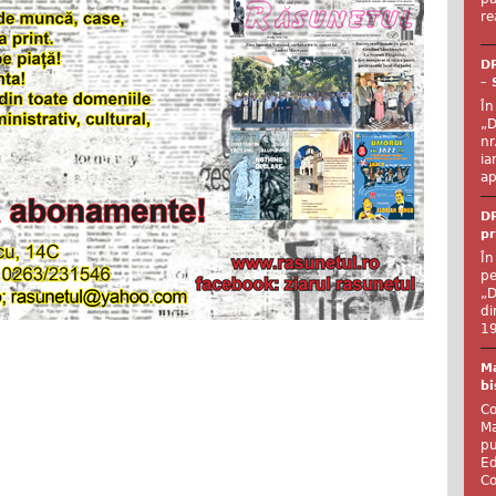
re
DR
– 
În
„D
nr
ia
ap
DR
pr
În
pe
„D
di
19
Ma
bi
Co
Ma
pu
Ed
Co