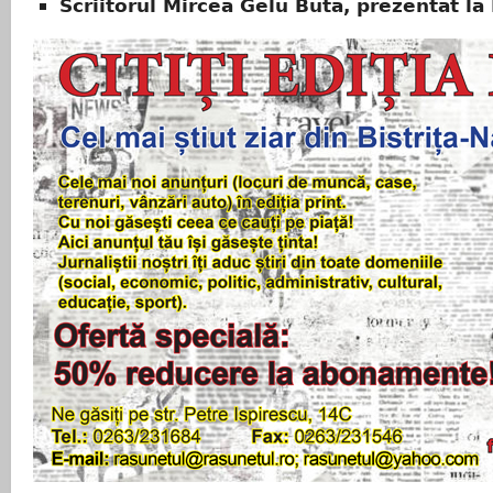
Scriitorul Mircea Gelu Buta, prezentat la