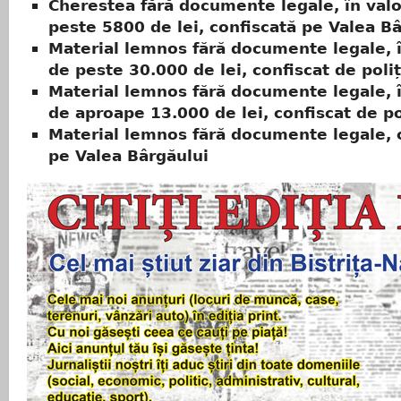
Cherestea fără documente legale, în val
peste 5800 de lei, confiscată pe Valea B
Material lemnos fără documente legale, 
de peste 30.000 de lei, confiscat de poliț
Material lemnos fără documente legale, 
de aproape 13.000 de lei, confiscat de pol
Material lemnos fără documente legale, 
pe Valea Bârgăului