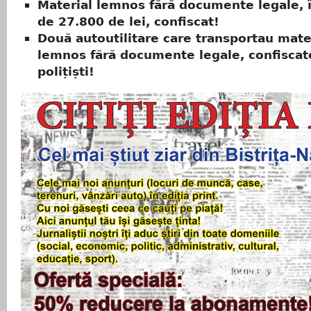
Material lemnos fără documente legale, 
de 27.800 de lei, confiscat!
Două autoutilitare care transportau mate
lemnos fără documente legale, confiscat
polițiști!