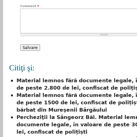
Comment
*
Citiţi şi:
Material lemnos fără documente legale, 
de peste 2.800 de lei, confiscat de poliţiş
Material lemnos fără documente legale, 
de peste 1500 de lei, confiscat de polițiș
bărbat din Mureşenii Bârgăului
Percheziţii la Sângeorz Băi. Material lem
documente legale, în valoare de peste 3
lei, confiscat de polițiști