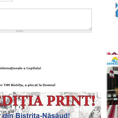
Internaționale a Copilului
or TIM Bistrița, a plecat la Domnul