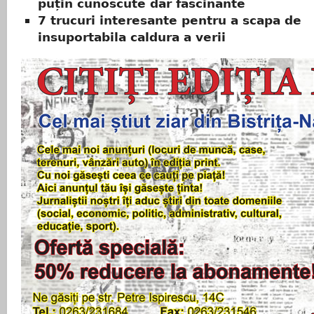
puțin cunoscute dar fascinante
7 trucuri interesante pentru a scapa de
insuportabila caldura a verii