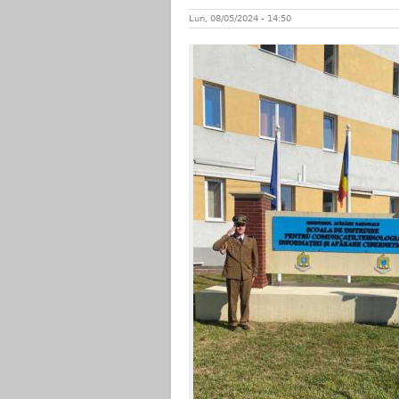
Lun, 08/05/2024 - 14:50