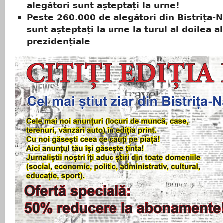
alegători sunt așteptați la urne!
Peste 260.000 de alegători din Bistrița-
sunt așteptați la urne la turul al doilea al
prezidențiale