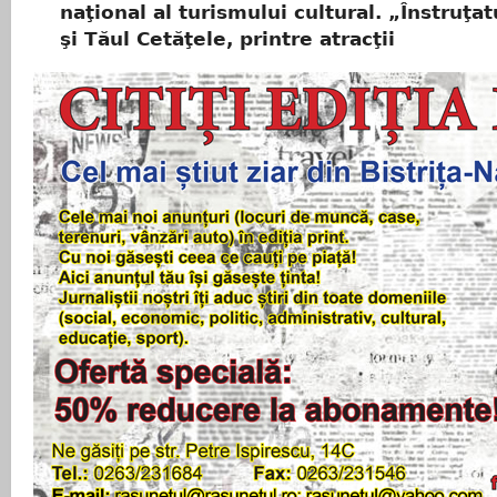
naţional al turismului cultural. „Înstruţat
şi Tăul Cetăţele, printre atracţii