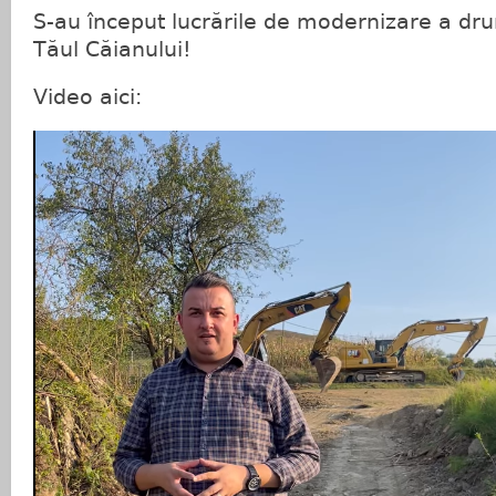
S-au început lucrările de modernizare a dru
Tăul Căianului!
Video aici: