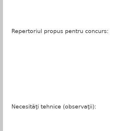
Repertoriul propus pentru concurs:
Necesităţi tehnice (observaţii):