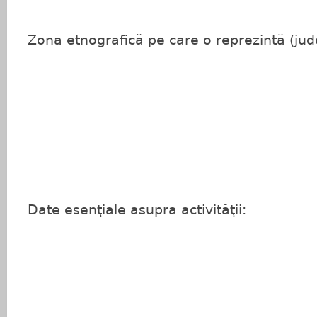
Zona etnografică pe care o reprezintă (jud
Date esenţiale asupra activităţii: