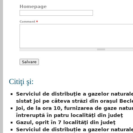
Homepage
Comment
*
Citiţi şi:
Serviciul de distribuţie a gazelor naturale
sistat joi pe câteva străzi din oraşul Bec
Joi, de la ora 10, furnizarea de gaze natur
întreruptă în patru localităţi din judeţ
Gazul, oprit în 7 localităţi din judeţ
Serviciul de distribuție a gazelor naturale