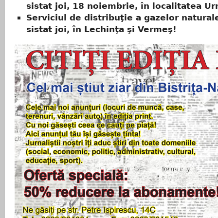
sistat joi, 18 noiembrie, în localitatea U
Serviciul de distribuţie a gazelor naturale
sistat joi, în Lechinţa şi Vermeş!