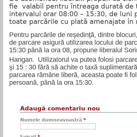
fie valabil pentru întreaga durată de t
intervalul orar 08:00 – 15:30, de luni 
toate parcările cu plată amenajate în m
Pentru parcările de reşedinţă, dintre blocuri,
de parcare asigură utilizarea locului de parc
15:30 până la ora 08, propune liberalul Sori
Hangan. Utilizatorul va putea folosi parcare
şi 15 : 30 fără să achite o taxă suplimentară
parcarea rămâne liberă, aceasta poate fi fol
persoană, până la ora 15:30.
Adaugă comentariu nou
Numele dumneavoastră
*
E-mail
*