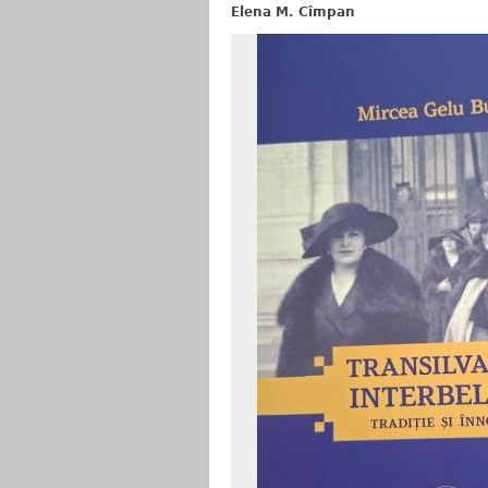
Elena M. Cîmpan