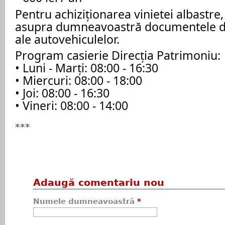
Pentru achiziționarea vinietei albastre
asupra dumneavoastră documentele de
ale autovehiculelor.
Program casierie Direcția Patrimoniu:
• Luni - Marți: 08:00 - 16:30
• Miercuri: 08:00 - 18:00
• Joi: 08:00 - 16:30
• Vineri: 08:00 - 14:00
***
Adaugă comentariu nou
Numele dumneavoastră
*