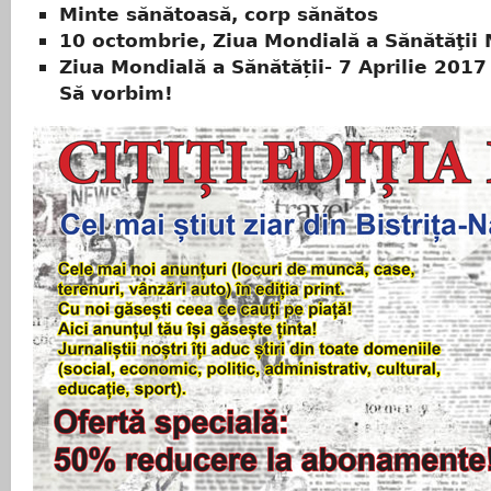
Minte sănătoasă, corp sănătos
10 octombrie, Ziua Mondială a Sănătăţii 
Ziua Mondială a Sănătății- 7 Aprilie 2017
Să vorbim!