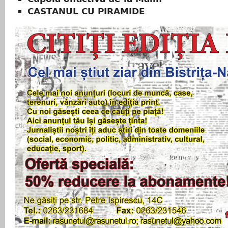
CASTANUL CU PIRAMIDE