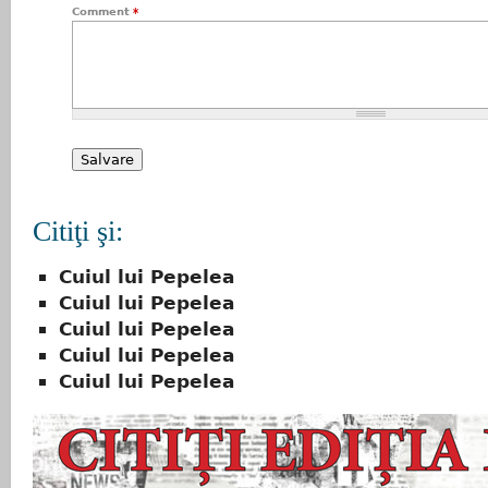
Comment
*
Citiţi şi:
Cuiul lui Pepelea
Cuiul lui Pepelea
Cuiul lui Pepelea
Cuiul lui Pepelea
Cuiul lui Pepelea