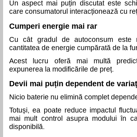
Un aspect mai puțin discutat este sch
care consumatorul interacționează cu re
Cumperi energie mai rar
Cu cât gradul de autoconsum este m
cantitatea de energie cumpărată de la fu
Acest lucru oferă mai multă predictib
expunerea la modificările de preț.
Devii mai puțin dependent de variați
Nicio baterie nu elimină complet depende
Totuși, ea poate reduce impactul fluctuaț
mai mult control asupra modului în care
disponibilă.