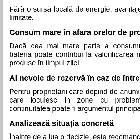
Fără o sursă locală de energie, avantajel
limitate.
Consum mare în afara orelor de pr
Dacă cea mai mare parte a consumulu
bateria poate contribui la valorificarea 
produse în timpul zilei.
Ai nevoie de rezervă în caz de într
Pentru proprietarii care depind de anum
care locuiesc în zone cu probleme
continuitatea poate fi argumentul principal
Analizează situația concretă
Înainte de a lua o decizie, este recomand