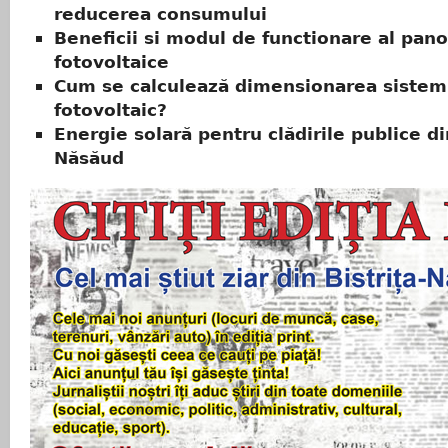
reducerea consumului
Beneficii si modul de functionare al pano
fotovoltaice
Cum se calculează dimensionarea sistem
fotovoltaic?
Energie solară pentru clădirile publice di
Năsăud