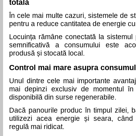
totală
În cele mai multe cazuri, sistemele de st
pentru a reduce cantitatea de energie cu
Locuința rămâne conectată la sistemul p
semnificativă a consumului este acop
produsă și stocată local.
Control mai mare asupra consumul
Unul dintre cele mai importante avantaj
mai depinzi exclusiv de momentul în 
disponibilă din surse regenerabile.
Dacă panourile produc în timpul zilei, ba
utilizezi acea energie și seara, când
regulă mai ridicat.