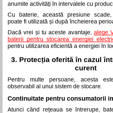
anumite activități în intervalele cu producț
Cu baterie, această presiune scade,
poate fi utilizată și după încheierea peri
Dacă vrei și tu aceste avantaje, 
alege V
baterii pentru stocarea energiei electr
pentru utilizarea eficientă a energiei în lo
3. Protecția oferită în cazul înt
curent
Pentru multe persoane, acesta este 
observabil al unui sistem de stocare.
Continuitate pentru consumatorii i
Atunci când rețeaua se întrerupe, bate