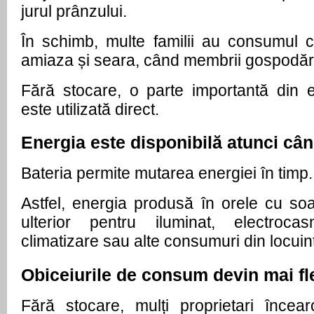
jurul prânzului.
În schimb, multe familii au consumul 
amiaza și seara, când membrii gospodăr
Fără stocare, o parte importantă din 
este utilizată direct.
Energia este disponibilă atunci cân
Bateria permite mutarea energiei în timp.
Astfel, energia produsă în orele cu soare
ulterior pentru iluminat, electroca
climatizare sau alte consumuri din locuin
Obiceiurile de consum devin mai fle
Fără stocare, mulți proprietari încea